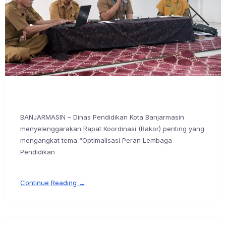
BANJARMASIN – Dinas Pendidikan Kota Banjarmasin
menyelenggarakan Rapat Koordinasi (Rakor) penting yang
mengangkat tema “Optimalisasi Peran Lembaga
Pendidikan
Continue Reading →