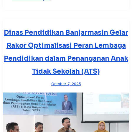
Dinas Pendidikan Banjarmasin Gelar
Rakor Optimalisasi Peran Lembaga
Pendidikan dalam Penanganan Anak
Tidak Sekolah (ATS)
October 7, 2025