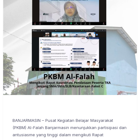
BANJARMASIN – Pusat Kegiatan Belajar Masyarakat
(PKBM) Al-Falah Banjarmasin menunjukkan partisipasi dan
antusiasme yang tinggi dalam mengikuti Rapat