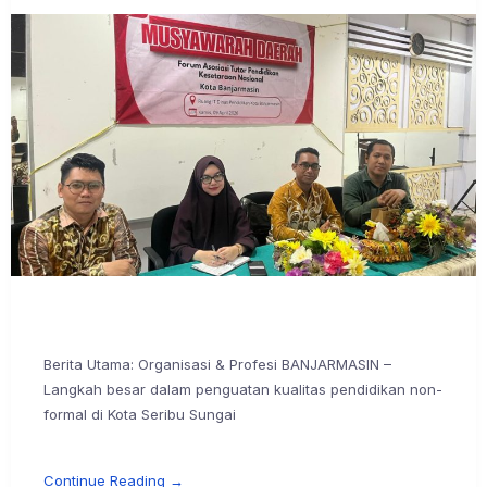
Berita Utama: Organisasi & Profesi BANJARMASIN –
Langkah besar dalam penguatan kualitas pendidikan non-
formal di Kota Seribu Sungai
Continue Reading →