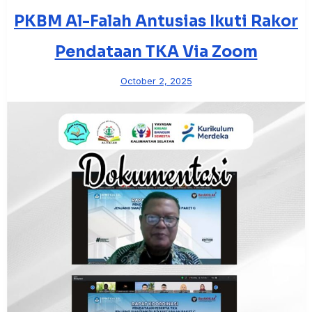
PKBM Al-Falah Antusias Ikuti Rakor
Pendataan TKA Via Zoom
October 2, 2025