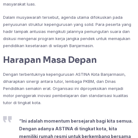
masyarakat luas.
Dalam musyawarah tersebut, agenda utama difokuskan pada
penyusunan struktur kepengurusan yang solid. Para peserta yang
hadir tampak antusias mengikuti jalannya pemungutan suara dan
diskusi mengenai program kerja jangka pendek untuk memajukan
pendidikan kesetaraan di wilayah Banjarmasin.
Harapan Masa Depan
Dengan terbentuknya kepengurusan ASTINA Kota Banjarmasin,
diharapkan sinergi antara tutor, lembaga PKBM, dan Dinas
Pendidikan semakin erat. Organisasi ini diproyeksikan menjadi
motor penggerak inovasi pembelajaran dan standarisasi kualitas
tutor di tingkat kota.
“Ini adalah momentum bersejarah bagi kita semua.
Dengan adanya ASTINA di tingkat kota, kita
memiliki rumah resmi untuk berkembang bersama