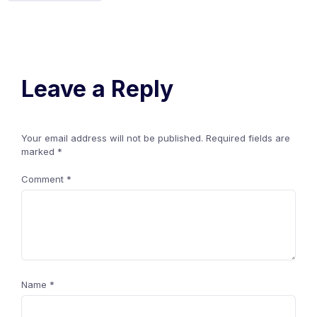
Leave a Reply
Your email address will not be published.
Required fields are
marked
*
Comment
*
Name
*