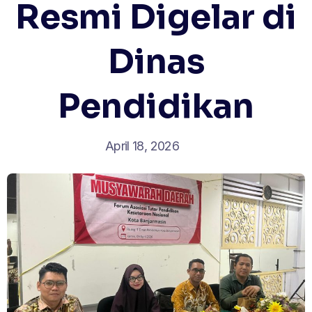
Resmi Digelar di
Dinas
Pendidikan
April 18, 2026