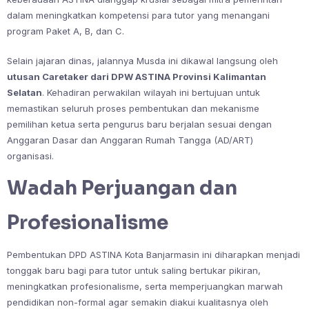
dalam meningkatkan kompetensi para tutor yang menangani
program Paket A, B, dan C.
Selain jajaran dinas, jalannya Musda ini dikawal langsung oleh
utusan Caretaker dari DPW ASTINA Provinsi Kalimantan
Selatan
. Kehadiran perwakilan wilayah ini bertujuan untuk
memastikan seluruh proses pembentukan dan mekanisme
pemilihan ketua serta pengurus baru berjalan sesuai dengan
Anggaran Dasar dan Anggaran Rumah Tangga (AD/ART)
organisasi.
Wadah Perjuangan dan
Profesionalisme
Pembentukan DPD ASTINA Kota Banjarmasin ini diharapkan menjadi
tonggak baru bagi para tutor untuk saling bertukar pikiran,
meningkatkan profesionalisme, serta memperjuangkan marwah
pendidikan non-formal agar semakin diakui kualitasnya oleh