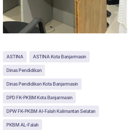
ASTINA
ASTINA Kota Banjarmasin
Dinas Pendidikan
Dinas Pendidikan Kota Banjarmasin
DPD FK-PKBM Kota Banjarmasin
DPW FK-PKBM Al-Falah Kalimantan Selatan
PKBM AL-Falah