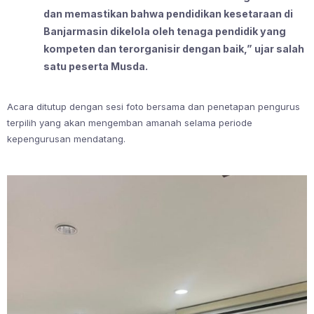
dan memastikan bahwa pendidikan kesetaraan di
Banjarmasin dikelola oleh tenaga pendidik yang
kompeten dan terorganisir dengan baik,” ujar salah
satu peserta Musda.
Acara ditutup dengan sesi foto bersama dan penetapan pengurus
terpilih yang akan mengemban amanah selama periode
kepengurusan mendatang.