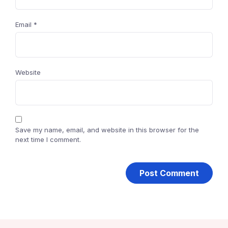
Email
*
Website
Save my name, email, and website in this browser for the
next time I comment.