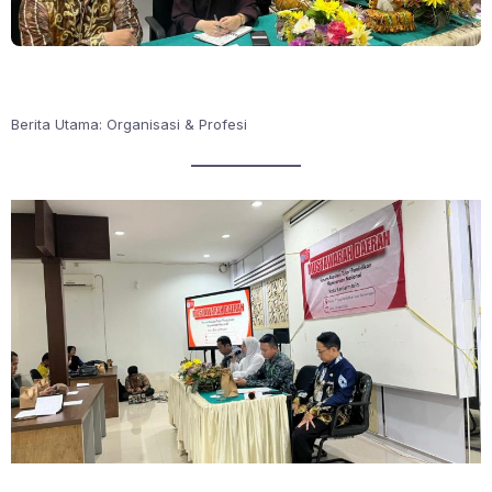
Berita Utama: Organisasi & Profesi