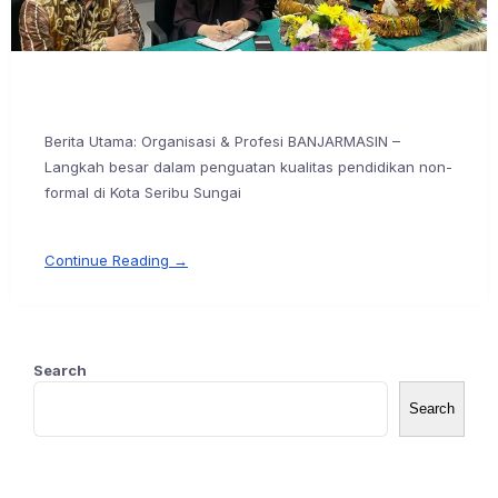
Berita Utama: Organisasi & Profesi BANJARMASIN –
Langkah besar dalam penguatan kualitas pendidikan non-
formal di Kota Seribu Sungai
Continue Reading →
Search
Search