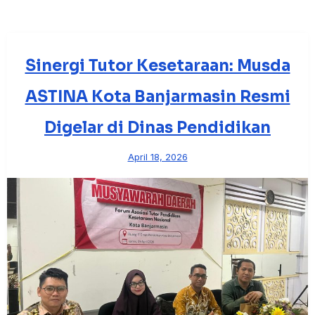
Sinergi Tutor Kesetaraan: Musda
ASTINA Kota Banjarmasin Resmi
Digelar di Dinas Pendidikan
April 18, 2026