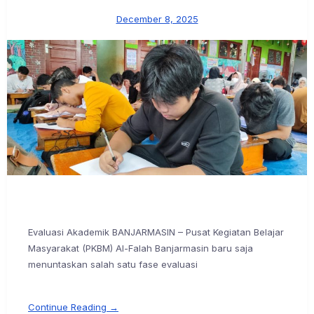
December 8, 2025
Evaluasi Akademik BANJARMASIN – Pusat Kegiatan Belajar
Masyarakat (PKBM) Al-Falah Banjarmasin baru saja
menuntaskan salah satu fase evaluasi
Continue Reading →