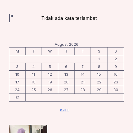
Tidak ada kata terlambat
August 2026
M
T
W
T
F
S
S
1
2
3
4
5
6
7
8
9
10
11
12
13
14
15
16
17
18
19
20
21
22
23
24
25
26
27
28
29
30
31
« Jul