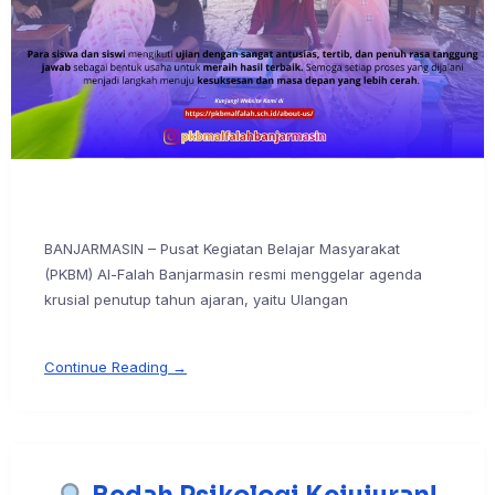
BANJARMASIN – Pusat Kegiatan Belajar Masyarakat
(PKBM) Al-Falah Banjarmasin resmi menggelar agenda
krusial penutup tahun ajaran, yaitu Ulangan
Continue Reading →