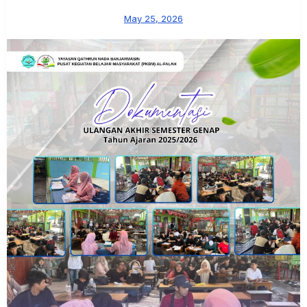
May 25, 2026