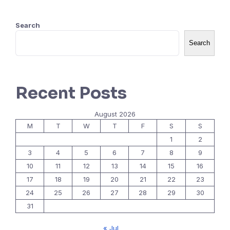
Search
Search
Recent Posts
August 2026
M
T
W
T
F
S
S
1
2
3
4
5
6
7
8
9
10
11
12
13
14
15
16
17
18
19
20
21
22
23
24
25
26
27
28
29
30
31
« Jul