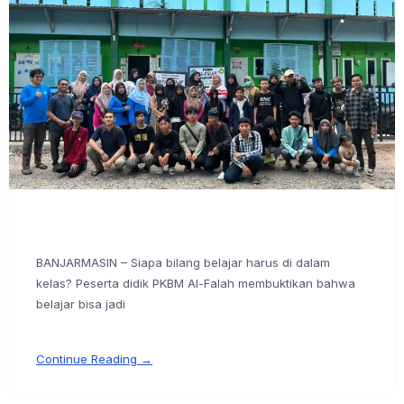
BANJARMASIN – Siapa bilang belajar harus di dalam
kelas? Peserta didik PKBM Al-Falah membuktikan bahwa
belajar bisa jadi
Continue Reading →