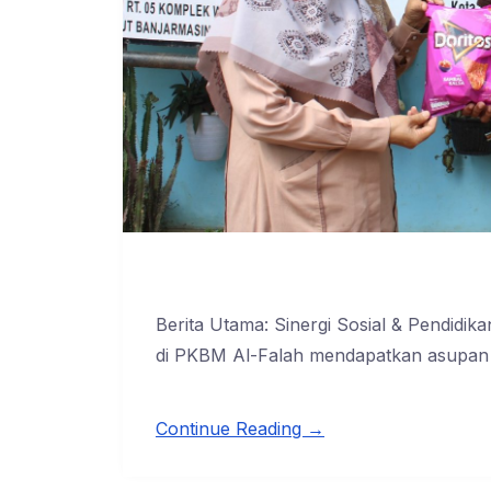
Berita Utama: Sinergi Sosial & Pendid
di PKBM Al-Falah mendapatkan asupan
Continue Reading →