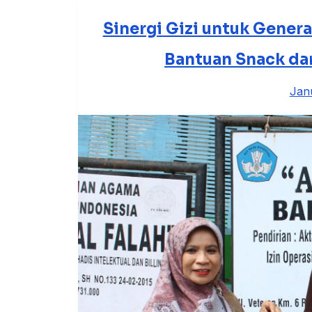
Sinergi Gizi untuk Genera
Bantuan Snack dar
Jan