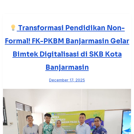
Transformasi Pendidikan Non-
Formal! FK-PKBM Banjarmasin Gelar
Bimtek Digitalisasi di SKB Kota
Banjarmasin
December 17, 2025