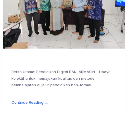
Berita Utama: Pendidikan Digital BANJARMASIN – Upaya
kolektif untuk memajukan kualitas dan metode
pembelajaran di jalur pendidikan non-formal
Continue Reading →