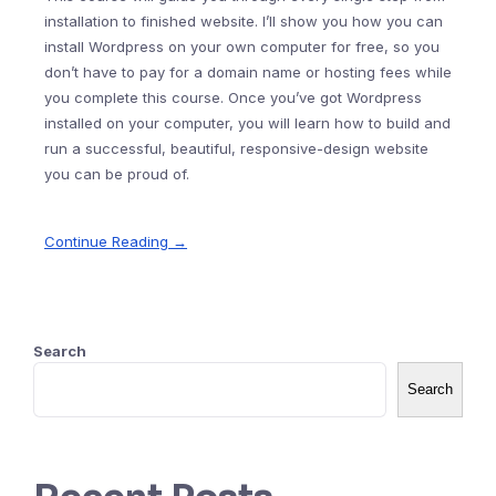
installation to finished website. I’ll show you how you can
install Wordpress on your own computer for free, so you
don’t have to pay for a domain name or hosting fees while
you complete this course. Once you’ve got Wordpress
installed on your computer, you will learn how to build and
run a successful, beautiful, responsive-design website
you can be proud of.
Continue Reading →
Search
Search