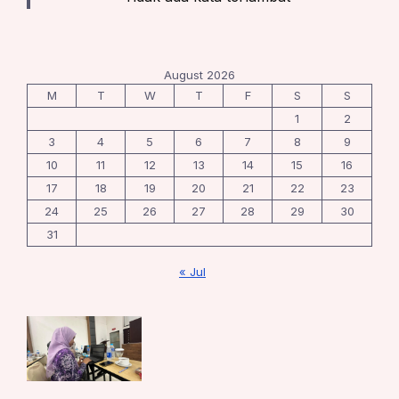
August 2026
M
T
W
T
F
S
S
1
2
3
4
5
6
7
8
9
10
11
12
13
14
15
16
17
18
19
20
21
22
23
24
25
26
27
28
29
30
31
« Jul