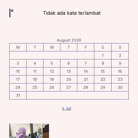
Tidak ada kata terlambat
August 2026
M
T
W
T
F
S
S
1
2
3
4
5
6
7
8
9
10
11
12
13
14
15
16
17
18
19
20
21
22
23
24
25
26
27
28
29
30
31
« Jul