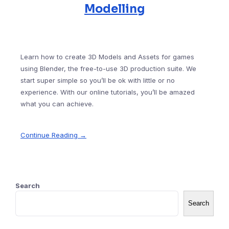
Modelling
Learn how to create 3D Models and Assets for games
using Blender, the free-to-use 3D production suite. We
start super simple so you’ll be ok with little or no
experience. With our online tutorials, you’ll be amazed
what you can achieve.
Continue Reading →
Search
Search